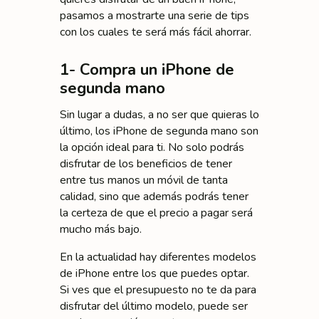
pasamos a mostrarte una serie de tips
con los cuales te será más fácil ahorrar.
1- Compra un iPhone de
segunda mano
Sin lugar a dudas, a no ser que quieras lo
último, los iPhone de segunda mano son
la opción ideal para ti. No solo podrás
disfrutar de los beneficios de tener
entre tus manos un móvil de tanta
calidad, sino que además podrás tener
la certeza de que el precio a pagar será
mucho más bajo.
En la actualidad hay diferentes modelos
de iPhone entre los que puedes optar.
Si ves que el presupuesto no te da para
disfrutar del último modelo, puede ser