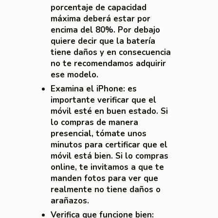
porcentaje de capacidad
máxima deberá estar por
encima del 80%. Por debajo
quiere decir que la batería
tiene daños y en consecuencia
no te recomendamos adquirir
ese modelo.
Examina el iPhone
: es
importante verificar que el
móvil esté en buen estado. Si
lo compras de manera
presencial, tómate unos
minutos para certificar que el
móvil está bien. Si lo compras
online, te invitamos a que te
manden fotos para ver que
realmente no tiene daños o
arañazos.
Verifica que funcione bien
: