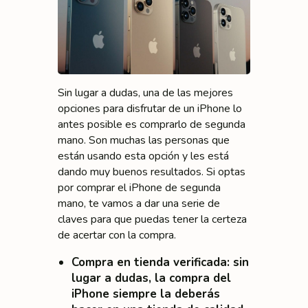
Sin lugar a dudas, una de las mejores
opciones para disfrutar de un iPhone lo
antes posible es comprarlo de segunda
mano. Son muchas las personas que
están usando esta opción y les está
dando muy buenos resultados. Si optas
por comprar el iPhone de segunda
mano, te vamos a dar una serie de
claves para que puedas tener la certeza
de acertar con la compra.
Compra en tienda verificada
: sin
lugar a dudas, la compra del
iPhone siempre la deberás