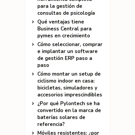
para la gestión de
consultas de psicología
Qué ventajas tiene
Business Central para
pymes en crecimiento
Cómo seleccionar, comprar
e implantar un software
de gestión ERP paso a
paso
Cómo montar un setup de
ciclismo indoor en casa:
bicicletas, simuladores y
accesorios imprescindibles
¿Por qué Pylontech se ha
convertido en la marca de
baterías solares de
referencia?
Móviles resistentes: ¿por