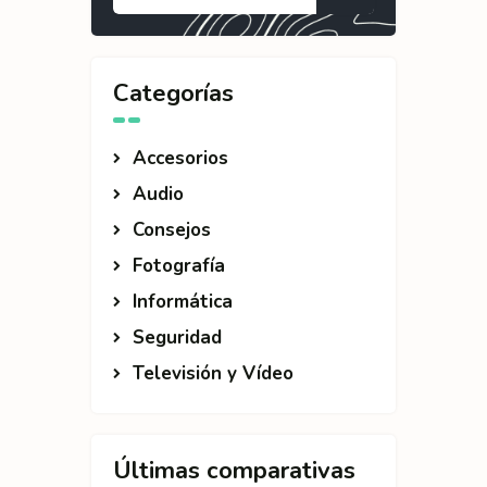
Categorías
Accesorios
Audio
Consejos
Fotografía
Informática
Seguridad
Televisión y Vídeo
Últimas comparativas