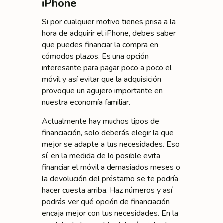
iPhone
Si por cualquier motivo tienes prisa a la
hora de adquirir el iPhone, debes saber
que puedes financiar la compra en
cómodos plazos. Es una opción
interesante para pagar poco a poco el
móvil y así evitar que la adquisición
provoque un agujero importante en
nuestra economía familiar.
Actualmente hay muchos tipos de
financiación, solo deberás elegir la que
mejor se adapte a tus necesidades. Eso
sí, en la medida de lo posible evita
financiar el móvil a demasiados meses o
la devolución del préstamo se te podría
hacer cuesta arriba. Haz números y así
podrás ver qué opción de financiación
encaja mejor con tus necesidades. En la