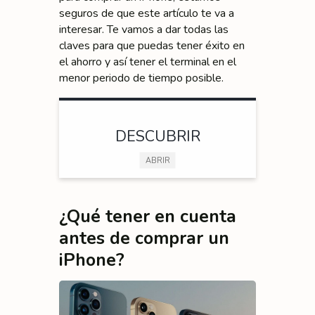
seguros de que este artículo te va a
interesar. Te vamos a dar todas las
claves para que puedas tener éxito en
el ahorro y así tener el terminal en el
menor periodo de tiempo posible.
DESCUBRIR
ABRIR
¿Qué tener en cuenta
antes de comprar un
iPhone?