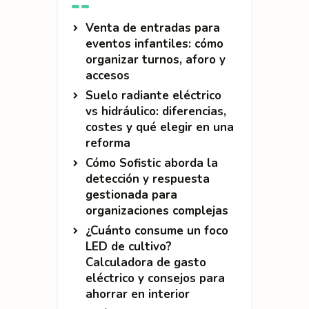
Venta de entradas para
eventos infantiles: cómo
organizar turnos, aforo y
accesos
Suelo radiante eléctrico
vs hidráulico: diferencias,
costes y qué elegir en una
reforma
Cómo Sofistic aborda la
detección y respuesta
gestionada para
organizaciones complejas
¿Cuánto consume un foco
LED de cultivo?
Calculadora de gasto
eléctrico y consejos para
ahorrar en interior