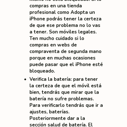
compras en una tienda
profesional como Adopta un
iPhone podrás tener la certeza
de que ese problema no lo vas
a tener
. Son móviles legales.
Ten mucho cuidado si lo
compras en webs de
compraventa de segunda mano
porque en muchas ocasiones
puede pasar que el iPhone esté
bloqueado.
Verifica la batería
: para tener
la certeza de que el móvil está
bien, tendrás que mirar que la
batería no sufre problemas.
Para verificarlo tendrás que ir a
ajustes, baterías.
Posteriormente dar a la
sección salud de batería. El