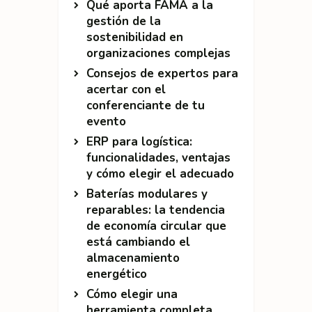
Qué aporta FAMA a la
gestión de la
sostenibilidad en
organizaciones complejas
Consejos de expertos para
acertar con el
conferenciante de tu
evento
ERP para logística:
funcionalidades, ventajas
y cómo elegir el adecuado
Baterías modulares y
reparables: la tendencia
de economía circular que
está cambiando el
almacenamiento
energético
Cómo elegir una
herramienta completa