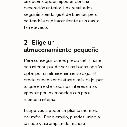
una buena opción apostar por una
generación anterior. Los resultados
seguirán siendo igual de buenos, pero
no tendrás que hacer frente a un gasto
tan elevado.
2- Elige un
almacenamiento pequeño
Para conseguir que el precio del iPhone
sea inferior, puede ser una buena opción
optar por un almacenamiento bajo. El
precio puede ser bastante más bajo, por
lo que en este caso nos interesa más
apostar por los modelos con poca
memoria interna.
Luego vas a poder ampliar la memoria
del móvil. Por ejemplo, puedes unirlo a
la nube y así ampliar de manera