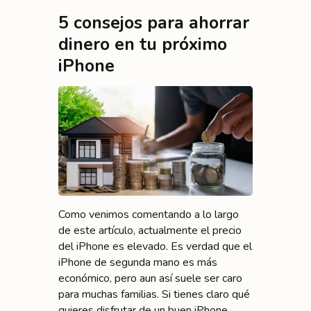
5 consejos para ahorrar
dinero en tu próximo
iPhone
Como venimos comentando a lo largo
de este artículo, actualmente el precio
del iPhone es elevado. Es verdad que el
iPhone de segunda mano es más
económico, pero aun así suele ser caro
para muchas familias. Si tienes claro qué
quieres disfrutar de un buen iPhone,