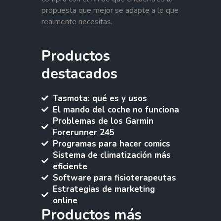
propuesta que mejor se adapte a lo que
realmente necesitas.
Productos
destacados
Tasmota: qué es y usos
El mando del coche no funciona
Problemas de los Garmin
Forerunner 245
Programas para hacer comics
Sistema de climatización más
eficiente
Software para fisioterapeutas
Estrategias de marketing
online
Productos más