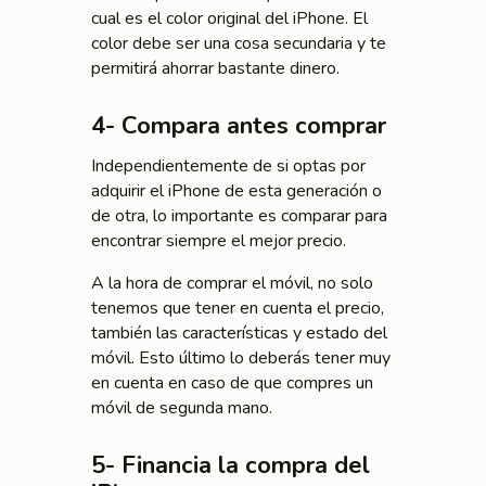
cual es el color original del iPhone. El
color debe ser una cosa secundaria y te
permitirá ahorrar bastante dinero.
4- Compara antes comprar
Independientemente de si optas por
adquirir el iPhone de esta generación o
de otra, lo importante es comparar para
encontrar siempre el mejor precio.
A la hora de comprar el móvil, no solo
tenemos que tener en cuenta el precio,
también las características y estado del
móvil. Esto último lo deberás tener muy
en cuenta en caso de que compres un
móvil de segunda mano.
5- Financia la compra del