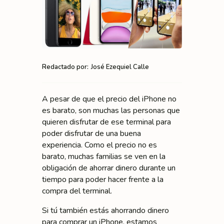
Redactado por:
José Ezequiel Calle
A pesar de que el precio del iPhone no
es barato, son muchas las personas que
quieren disfrutar de ese terminal para
poder disfrutar de una buena
experiencia. Como el precio no es
barato, muchas familias se ven en la
obligación de ahorrar dinero durante un
tiempo para poder hacer frente a la
compra del terminal.
Si tú también estás ahorrando dinero
para comprar un iPhone, estamos