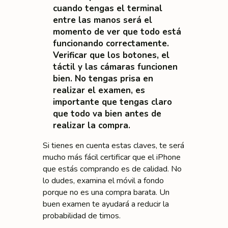
cuando tengas el terminal
entre las manos será el
momento de ver que todo está
funcionando correctamente.
Verificar que los botones, el
táctil y las cámaras funcionen
bien. No tengas prisa en
realizar el examen, es
importante que tengas claro
que todo va bien antes de
realizar la compra.
Si tienes en cuenta estas claves, te será
mucho más fácil certificar que el iPhone
que estás comprando es de calidad. No
lo dudes, examina el móvil a fondo
porque no es una compra barata. Un
buen examen te ayudará a reducir la
probabilidad de timos.