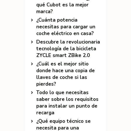
qué Cubot es la mejor
marca?
¿Cuánta potencia
necesitas para cargar un
coche eléctrico en casa?
Descubre la revolucionaria
tecnología de la bicicleta
ZYCLE smart ZBike 2.0
¿Cuál es el mejor sitio
donde hace una copia de
llaves de coche si las
pierdes?
Todo lo que necesitas
saber sobre los requisitos
para instalar un punto de
recarga
¿Qué equipo técnico se
necesita para una