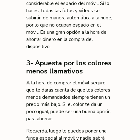
considerable el espacio del móvil. Si lo
haces, todas las fotos y vídeos se
subirán de manera automática a la nube,
por lo que no ocupan espacio en el
móvil. Es una gran opción a la hora de
ahorrar dinero en la compra del
dispositivo.
3- Apuesta por los colores
menos llamativos
A la hora de comprar el móvil seguro
que te darás cuenta de que los colores
menos demandados siempre tienen un
precio más bajo. Si el color te da un
poco igual, puede ser una buena opción
para ahorrar.
Recuerda, luego le puedes poner una
funda especial al móvil y nadie sabrá