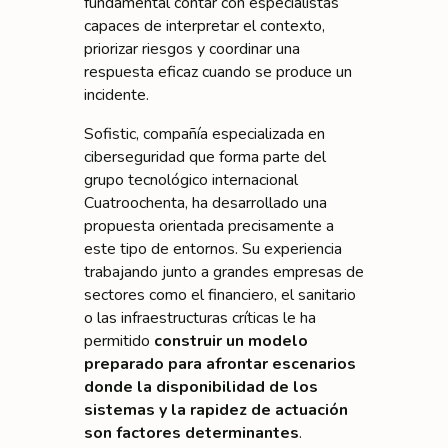
fundamental contar con especialistas
capaces de interpretar el contexto,
priorizar riesgos y coordinar una
respuesta eficaz cuando se produce un
incidente.
Sofistic, compañía especializada en
ciberseguridad que forma parte del
grupo tecnológico internacional
Cuatroochenta, ha desarrollado una
propuesta orientada precisamente a
este tipo de entornos. Su experiencia
trabajando junto a grandes empresas de
sectores como el financiero, el sanitario
o las infraestructuras críticas le ha
permitido
construir un modelo
preparado para afrontar escenarios
donde la disponibilidad de los
sistemas y la rapidez de actuación
son factores determinantes
.