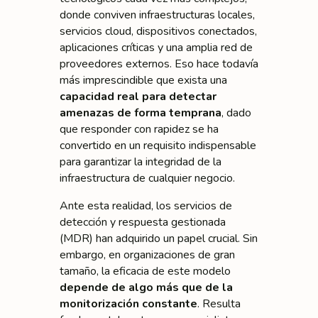
donde conviven infraestructuras locales,
servicios cloud, dispositivos conectados,
aplicaciones críticas y una amplia red de
proveedores externos. Eso hace todavía
más imprescindible que exista una
capacidad real para detectar
amenazas de forma temprana
, dado
que responder con rapidez se ha
convertido en un requisito indispensable
para garantizar la integridad de la
infraestructura de cualquier negocio.
Ante esta realidad, los servicios de
detección y respuesta gestionada
(MDR) han adquirido un papel crucial. Sin
embargo, en organizaciones de gran
tamaño, la eficacia de este modelo
depende de algo más que de la
monitorización constante
. Resulta