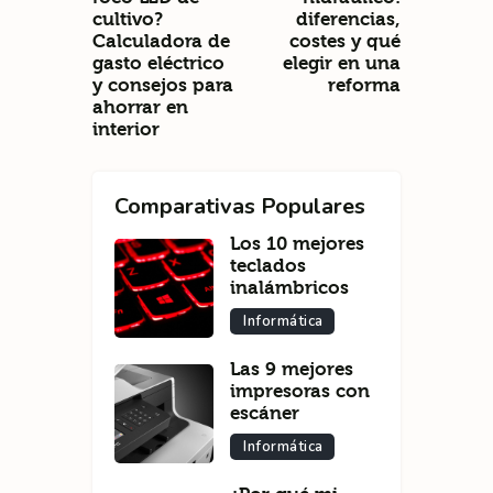
cultivo?
diferencias,
Calculadora de
costes y qué
gasto eléctrico
elegir en una
y consejos para
reforma
ahorrar en
interior
Comparativas Populares
Los 10 mejores
teclados
inalámbricos
Informática
Las 9 mejores
impresoras con
escáner
Informática