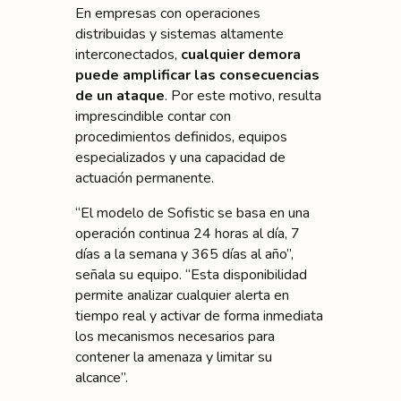
En empresas con operaciones
distribuidas y sistemas altamente
interconectados,
cualquier demora
puede amplificar las consecuencias
de un ataque
. Por este motivo, resulta
imprescindible contar con
procedimientos definidos, equipos
especializados y una capacidad de
actuación permanente.
“El modelo de Sofistic se basa en una
operación continua 24 horas al día, 7
días a la semana y 365 días al año”,
señala su equipo. “Esta disponibilidad
permite analizar cualquier alerta en
tiempo real y activar de forma inmediata
los mecanismos necesarios para
contener la amenaza y limitar su
alcance”.