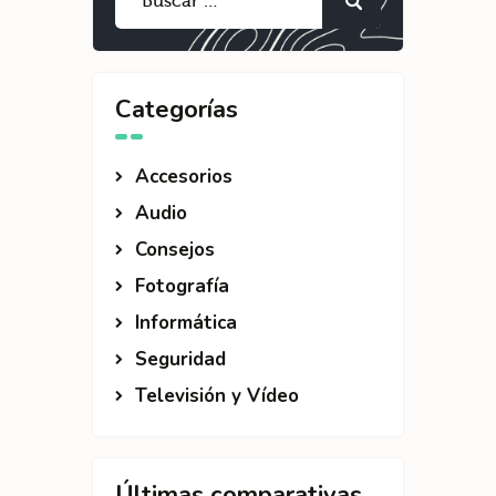
Categorías
Accesorios
Audio
Consejos
Fotografía
Informática
Seguridad
Televisión y Vídeo
Últimas comparativas