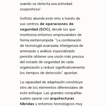
cuando se detecta una actividad
sospechosa”.
Sofistic aborda este reto a través de
sus centros
de operaciones de
seguridad (SOC)
, desde los que
monitoriza entornos empresariales de
forma ininterrumpida. “La combinación
de tecnología avanzada, inteligencia de
amenazas y análisis especializado
permite obtener una visión más precisa
del estado de seguridad de cada
organización y reducir significativamente
los tiempos de detección”, apuntan.
La capacidad de adaptación constituye
otro de los elementos diferenciales de
este enfoque. Las grandes compañías
suelen operar con
arquitecturas
híbridas
y entornos tecnológicos muy