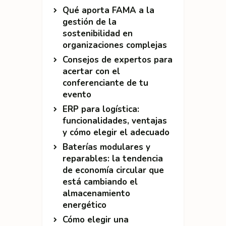
Qué aporta FAMA a la
gestión de la
sostenibilidad en
organizaciones complejas
Consejos de expertos para
acertar con el
conferenciante de tu
evento
ERP para logística:
funcionalidades, ventajas
y cómo elegir el adecuado
Baterías modulares y
reparables: la tendencia
de economía circular que
está cambiando el
almacenamiento
energético
Cómo elegir una