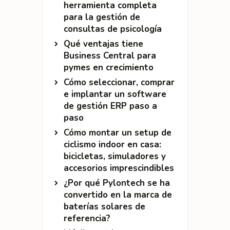
herramienta completa
para la gestión de
consultas de psicología
Qué ventajas tiene
Business Central para
pymes en crecimiento
Cómo seleccionar, comprar
e implantar un software
de gestión ERP paso a
paso
Cómo montar un setup de
ciclismo indoor en casa:
bicicletas, simuladores y
accesorios imprescindibles
¿Por qué Pylontech se ha
convertido en la marca de
baterías solares de
referencia?