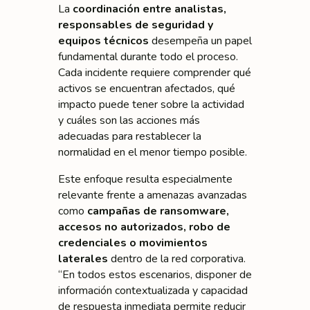
La
coordinación entre analistas,
responsables de seguridad y
equipos técnicos
desempeña un papel
fundamental durante todo el proceso.
Cada incidente requiere comprender qué
activos se encuentran afectados, qué
impacto puede tener sobre la actividad
y cuáles son las acciones más
adecuadas para restablecer la
normalidad en el menor tiempo posible.
Este enfoque resulta especialmente
relevante frente a amenazas avanzadas
como
campañas de ransomware,
accesos no autorizados, robo de
credenciales o movimientos
laterales
dentro de la red corporativa.
“En todos estos escenarios, disponer de
información contextualizada y capacidad
de respuesta inmediata permite reducir