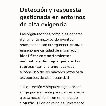
Detección y respuesta
gestionada en entornos
de alta exigencia
Las organizaciones complejas generan
diariamente millones de eventos
relacionados con la seguridad. Analizar
esa enorme cantidad de información,
identificar comportamientos
anómalos y distinguir qué alertas
representan una amenaza
real
supone uno de los mayores retos para
los equipos de ciberseguridad.
“La detección y respuesta gestionada
surge precisamente para dar respuesta
a esta necesidad”, comentan desde
Sofistic
. “El objetivo no es únicamente