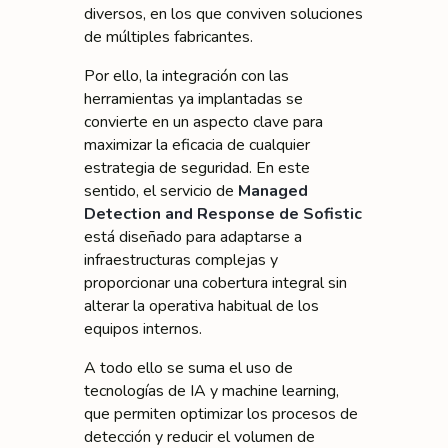
diversos, en los que conviven soluciones
de múltiples fabricantes.
Por ello, la integración con las
herramientas ya implantadas se
convierte en un aspecto clave para
maximizar la eficacia de cualquier
estrategia de seguridad. En este
sentido, el servicio de
Managed
Detection and Response de Sofistic
está diseñado para adaptarse a
infraestructuras complejas y
proporcionar una cobertura integral sin
alterar la operativa habitual de los
equipos internos.
A todo ello se suma el uso de
tecnologías de IA y machine learning,
que permiten optimizar los procesos de
detección y reducir el volumen de