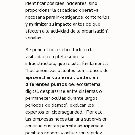
identificar posibles incidentes, sino
proporcionar la capacidad operativa
necesaria para investigarlos, contenerlos
y minimizar su impacto antes de que
afecten a la actividad de la organización”,
señalan.
Se pone el foco sobre todo en la
visibilidad completa sobre la
infraestructura, que resulta fundamental.
“Las amenazas actuales son capaces de
aprovechar vulnerabilidades en
diferentes puntos
del ecosistema
digital, desplazarse entre sistemas o
permanecer ocultas durante largos
periodos de tiempo”, explican los
expertos en ciberseguridad. “Por ello,
las empresas necesitan una supervisión
continua que les permita anticiparse a
posibles riesgos y actuar con rapidez