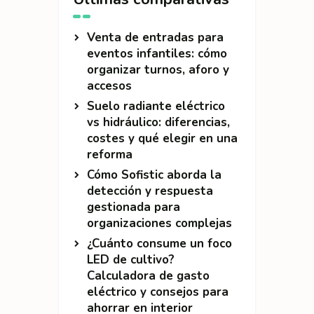
Venta de entradas para
eventos infantiles: cómo
organizar turnos, aforo y
accesos
Suelo radiante eléctrico
vs hidráulico: diferencias,
costes y qué elegir en una
reforma
Cómo Sofistic aborda la
detección y respuesta
gestionada para
organizaciones complejas
¿Cuánto consume un foco
LED de cultivo?
Calculadora de gasto
eléctrico y consejos para
ahorrar en interior