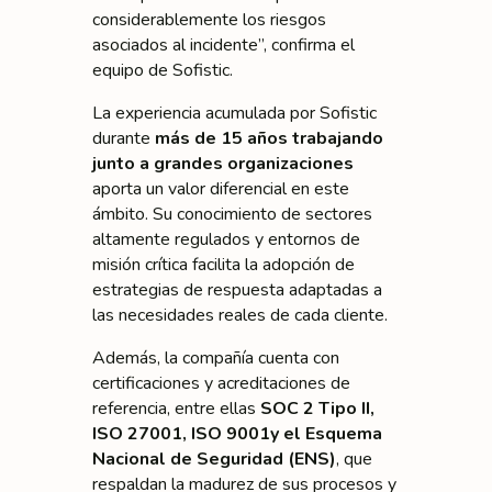
considerablemente los riesgos
asociados al incidente”, confirma el
equipo de Sofistic.
La experiencia acumulada por Sofistic
durante
más de 15 años trabajando
junto a grandes organizaciones
aporta un valor diferencial en este
ámbito. Su conocimiento de sectores
altamente regulados y entornos de
misión crítica facilita la adopción de
estrategias de respuesta adaptadas a
las necesidades reales de cada cliente.
Además, la compañía cuenta con
certificaciones y acreditaciones de
referencia, entre ellas
SOC 2 Tipo II,
ISO 27001, ISO 9001
y el Esquema
Nacional de Seguridad (ENS)
, que
respaldan la madurez de sus procesos y