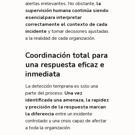
alertas irrelevantes. No obstante,
la
supervisión humana continúa siendo
esencial
para interpretar
correctamente el contexto de cada
incidente
y tomar decisiones ajustadas
a la realidad de cada organización.
Coordinación total para
una respuesta eficaz e
inmediata
La detección temprana es solo una
parte del proceso.
Una vez
identificada una amenaza, la rapidez
y precisión de la respuesta marcan
la diferencia
entre un incidente
controlado y una crisis capaz de afectar
a toda la organización.