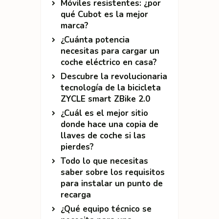
Móviles resistentes: ¿por
qué Cubot es la mejor
marca?
¿Cuánta potencia
necesitas para cargar un
coche eléctrico en casa?
Descubre la revolucionaria
tecnología de la bicicleta
ZYCLE smart ZBike 2.0
¿Cuál es el mejor sitio
donde hace una copia de
llaves de coche si las
pierdes?
Todo lo que necesitas
saber sobre los requisitos
para instalar un punto de
recarga
¿Qué equipo técnico se