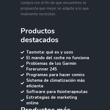
compra con el fin de que encuentres la
propuesta que mejor se adapte a lo que
realmente necesitas.
Productos
destacados
Tasmota: qué es y usos
El mando del coche no funciona
Problemas de los Garmin
Forerunner 245
Programas para hacer comics
Sistema de climatización más
eficiente
Software para fisioterapeutas
Estrategias de marketing
online