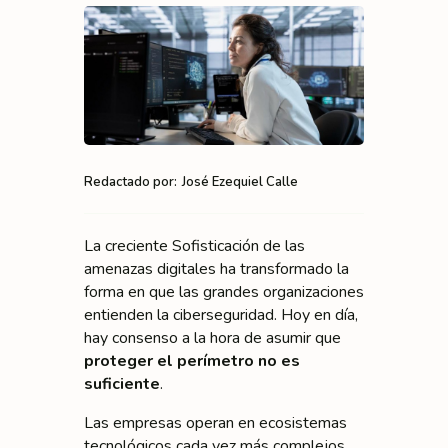
Redactado por:
José Ezequiel Calle
La creciente Sofisticación de las
amenazas digitales ha transformado la
forma en que las grandes organizaciones
entienden la ciberseguridad. Hoy en día,
hay consenso a la hora de asumir que
proteger el perímetro no es
suficiente
.
Las empresas operan en ecosistemas
tecnológicos cada vez más complejos,