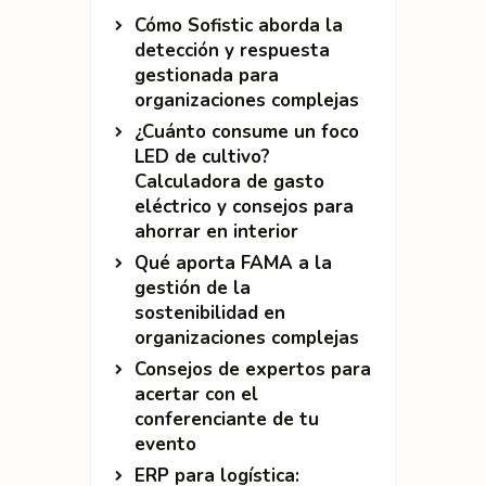
Cómo Sofistic aborda la
detección y respuesta
gestionada para
organizaciones complejas
¿Cuánto consume un foco
LED de cultivo?
Calculadora de gasto
eléctrico y consejos para
ahorrar en interior
Qué aporta FAMA a la
gestión de la
sostenibilidad en
organizaciones complejas
Consejos de expertos para
acertar con el
conferenciante de tu
evento
ERP para logística: