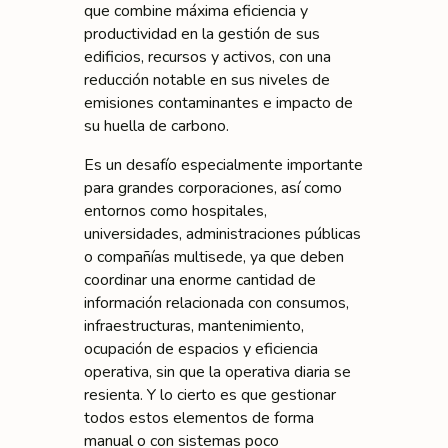
que combine máxima eficiencia y
productividad en la gestión de sus
edificios, recursos y activos, con una
reducción notable en sus niveles de
emisiones contaminantes e impacto de
su huella de carbono.
Es un desafío especialmente importante
para grandes corporaciones, así como
entornos como hospitales,
universidades, administraciones públicas
o compañías multisede, ya que deben
coordinar una enorme cantidad de
información relacionada con consumos,
infraestructuras, mantenimiento,
ocupación de espacios y eficiencia
operativa, sin que la operativa diaria se
resienta. Y lo cierto es que gestionar
todos estos elementos de forma
manual o con sistemas poco