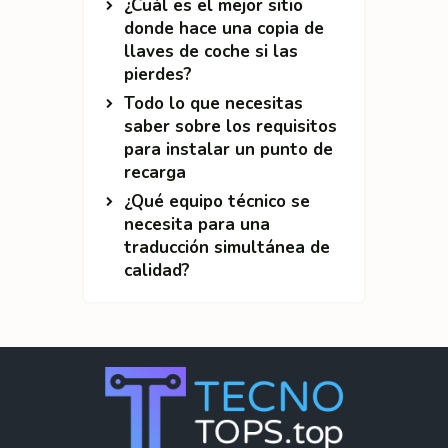
¿Cuál es el mejor sitio
donde hace una copia de
llaves de coche si las
pierdes?
Todo lo que necesitas
saber sobre los requisitos
para instalar un punto de
recarga
¿Qué equipo técnico se
necesita para una
traducción simultánea de
calidad?