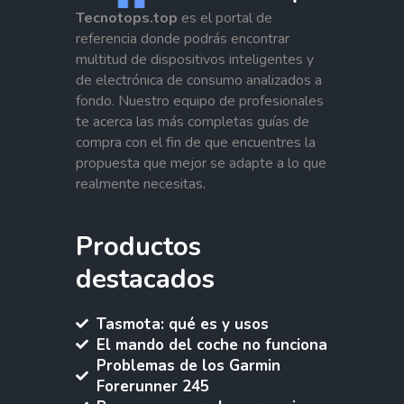
Tecnotops.top
es el portal de
referencia donde podrás encontrar
multitud de dispositivos inteligentes y
de electrónica de consumo analizados a
fondo. Nuestro equipo de profesionales
te acerca las más completas guías de
compra con el fin de que encuentres la
propuesta que mejor se adapte a lo que
realmente necesitas.
Productos
destacados
Tasmota: qué es y usos
El mando del coche no funciona
Problemas de los Garmin
Forerunner 245