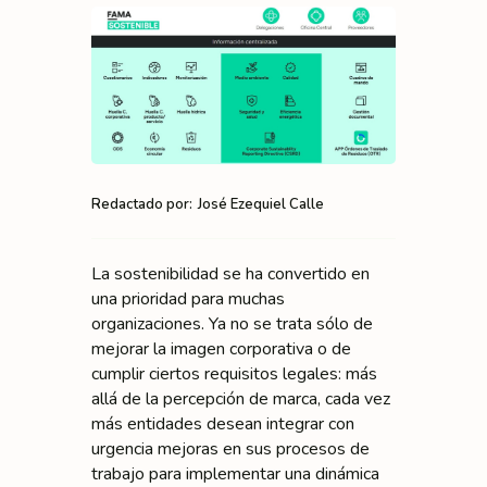
Redactado por:
José Ezequiel Calle
La sostenibilidad se ha convertido en
una prioridad para muchas
organizaciones. Ya no se trata sólo de
mejorar la imagen corporativa o de
cumplir ciertos requisitos legales: más
allá de la percepción de marca, cada vez
más entidades desean integrar con
urgencia mejoras en sus procesos de
trabajo para implementar una dinámica