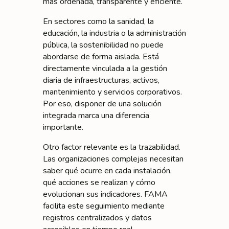
más ordenada, transparente y eficiente.
En sectores como la sanidad, la
educación, la industria o la administración
pública, la sostenibilidad no puede
abordarse de forma aislada. Está
directamente vinculada a la gestión
diaria de infraestructuras, activos,
mantenimiento y servicios corporativos.
Por eso, disponer de una solución
integrada marca una diferencia
importante.
Otro factor relevante es la trazabilidad.
Las organizaciones complejas necesitan
saber qué ocurre en cada instalación,
qué acciones se realizan y cómo
evolucionan sus indicadores. FAMA
facilita este seguimiento mediante
registros centralizados y datos