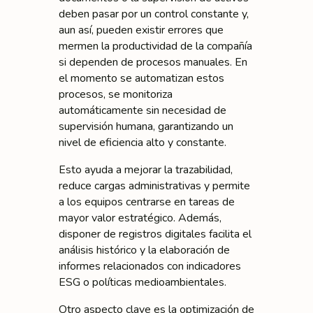
deben pasar por un control constante y,
aun así, pueden existir errores que
mermen la productividad de la compañía
si dependen de procesos manuales. En
el momento se automatizan estos
procesos, se monitoriza
automáticamente sin necesidad de
supervisión humana, garantizando un
nivel de eficiencia alto y constante.
Esto ayuda a mejorar la trazabilidad,
reduce cargas administrativas y permite
a los equipos centrarse en tareas de
mayor valor estratégico. Además,
disponer de registros digitales facilita el
análisis histórico y la elaboración de
informes relacionados con indicadores
ESG o políticas medioambientales.
Otro aspecto clave es la optimización de