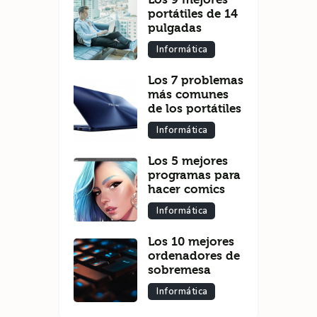
portátiles de 14
pulgadas
Informática
Los 7 problemas
más comunes
de los portátiles
Informática
Los 5 mejores
programas para
hacer comics
Informática
Los 10 mejores
ordenadores de
sobremesa
Informática