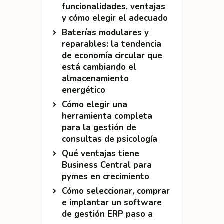
funcionalidades, ventajas
y cómo elegir el adecuado
Baterías modulares y
reparables: la tendencia
de economía circular que
está cambiando el
almacenamiento
energético
Cómo elegir una
herramienta completa
para la gestión de
consultas de psicología
Qué ventajas tiene
Business Central para
pymes en crecimiento
Cómo seleccionar, comprar
e implantar un software
de gestión ERP paso a