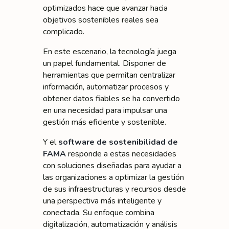
optimizados hace que avanzar hacia
objetivos sostenibles reales sea
complicado.
En este escenario, la tecnología juega
un papel fundamental. Disponer de
herramientas que permitan centralizar
información, automatizar procesos y
obtener datos fiables se ha convertido
en una necesidad para impulsar una
gestión más eficiente y sostenible.
Y el
software de sostenibilidad de
FAMA
responde a estas necesidades
con soluciones diseñadas para ayudar a
las organizaciones a optimizar la gestión
de sus infraestructuras y recursos desde
una perspectiva más inteligente y
conectada. Su enfoque combina
digitalización, automatización y análisis