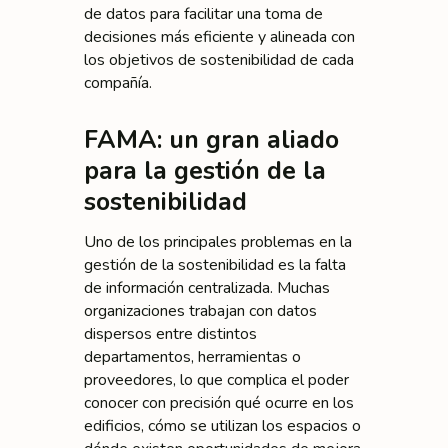
de datos para facilitar una toma de
decisiones más eficiente y alineada con
los objetivos de sostenibilidad de cada
compañía.
FAMA: un gran aliado
para la gestión de la
sostenibilidad
Uno de los principales problemas en la
gestión de la sostenibilidad es la falta
de información centralizada. Muchas
organizaciones trabajan con datos
dispersos entre distintos
departamentos, herramientas o
proveedores, lo que complica el poder
conocer con precisión qué ocurre en los
edificios, cómo se utilizan los espacios o