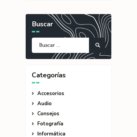
Buscar
Categorías
Accesorios
Audio
Consejos
Fotografía
Informática