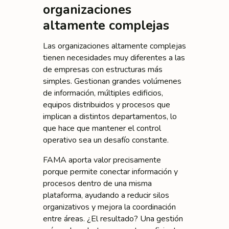
organizaciones
altamente complejas
Las organizaciones altamente complejas
tienen necesidades muy diferentes a las
de empresas con estructuras más
simples. Gestionan grandes volúmenes
de información, múltiples edificios,
equipos distribuidos y procesos que
implican a distintos departamentos, lo
que hace que mantener el control
operativo sea un desafío constante.
FAMA aporta valor precisamente
porque permite conectar información y
procesos dentro de una misma
plataforma, ayudando a reducir silos
organizativos y mejora la coordinación
entre áreas. ¿El resultado? Una gestión