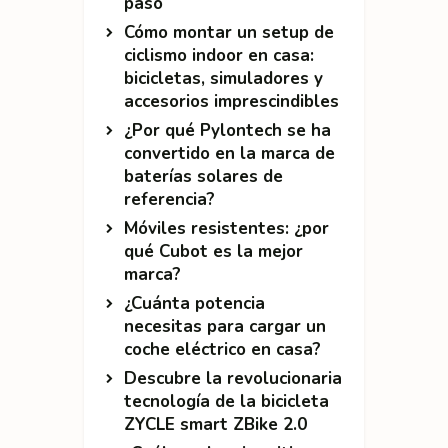
paso
Cómo montar un setup de
ciclismo indoor en casa:
bicicletas, simuladores y
accesorios imprescindibles
¿Por qué Pylontech se ha
convertido en la marca de
baterías solares de
referencia?
Móviles resistentes: ¿por
qué Cubot es la mejor
marca?
¿Cuánta potencia
necesitas para cargar un
coche eléctrico en casa?
Descubre la revolucionaria
tecnología de la bicicleta
ZYCLE smart ZBike 2.0