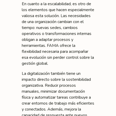
En cuanto a la escalabilidad, es otro de
los elementos que hacen especialmente
valiosa esta solución. Las necesidades
de una organización cambian con el
tiempo: nuevas sedes, cambios
operativos o transformaciones internas
obligan a adaptar procesos y
herramientas. FAMA ofrece la
flexibilidad necesaria para acompañar
esa evolución sin perder control sobre la
gestión global.
La digitalización también tiene un
impacto directo sobre la sostenibilidad
organizativa. Reducir procesos
manuales, minimizar documentación
física y automatizar tareas contribuye a
crear entornos de trabajo más eficientes
y conectados. Además, mejora la
capacidad de respuesta ante nuevos