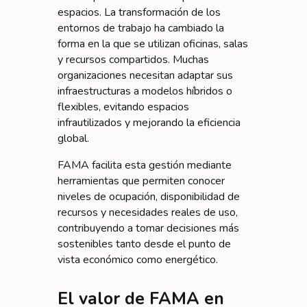
espacios. La transformación de los
entornos de trabajo ha cambiado la
forma en la que se utilizan oficinas, salas
y recursos compartidos. Muchas
organizaciones necesitan adaptar sus
infraestructuras a modelos híbridos o
flexibles, evitando espacios
infrautilizados y mejorando la eficiencia
global.
FAMA facilita esta gestión mediante
herramientas que permiten conocer
niveles de ocupación, disponibilidad de
recursos y necesidades reales de uso,
contribuyendo a tomar decisiones más
sostenibles tanto desde el punto de
vista económico como energético.
El valor de FAMA en