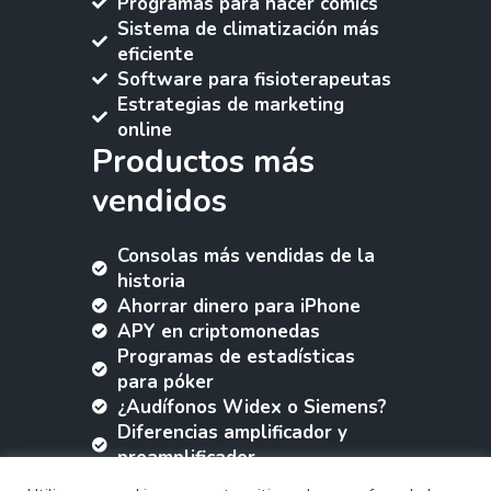
Programas para hacer comics
Sistema de climatización más
eficiente
Software para fisioterapeutas
Estrategias de marketing
online
Productos más
vendidos
Consolas más vendidas de la
historia
Ahorrar dinero para iPhone
APY en criptomonedas
Programas de estadísticas
para póker
¿Audífonos Widex o Siemens?
Diferencias amplificador y
preamplificador
Programas capacitación y