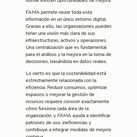
dónde existen oportunidades de mejora.
FAMA permite reunir toda esta
información en un único entorno digital.
Gracias a ello, las organizaciones pueden
tener una visión más clara de sus
infraestructuras, activos y operaciones.
Una centralización que es fundamental
para el análisis y la mejora en la toma de
decisiones, basándola en datos reales.
Lo cierto es que la sostenibilidad está
estrechamente relacionada con la
eficiencia. Reducir consumos, optimizar
espacios o mejorar la gestión de
recursos requiere conocer exactamente
cómo funciona cada área de la
organización, y FAMA ayuda a identificar
patrones de uso, ineficiencias y
contribuye a integrar medidas de mejora
continua.