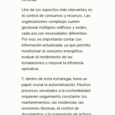
Uno de los aspectos más relevantes es
el control de consumos y recursos. Las
organizaciones complejas suelen
gestionar múltiples edificios y sedes,
cada una con necesidades diferentes.
Por eso, es importante contar con
información actualizada, ya que permite
monitorizar el consumo energético,
evaluar el rendimiento de las
instalaciones y mejorar la eficiencia
operativa.
Y, dentro de esta estrategia, tiene un
papel crucial la automatización. Muchos
procesos vinculados a la sostenibilidad
requieren seguimiento constante: los
mantenimientos, las incidencias, las
revisiones técnicas, el control de
documentos o la supervisión de activos