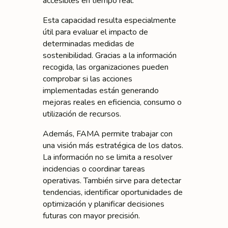
accesibles en tiempo real.
Esta capacidad resulta especialmente
útil para evaluar el impacto de
determinadas medidas de
sostenibilidad. Gracias a la información
recogida, las organizaciones pueden
comprobar si las acciones
implementadas están generando
mejoras reales en eficiencia, consumo o
utilización de recursos.
Además, FAMA permite trabajar con
una visión más estratégica de los datos.
La información no se limita a resolver
incidencias o coordinar tareas
operativas. También sirve para detectar
tendencias, identificar oportunidades de
optimización y planificar decisiones
futuras con mayor precisión.