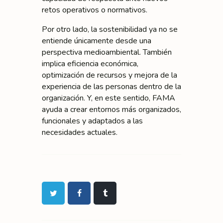
retos operativos o normativos.
Por otro lado, la sostenibilidad ya no se
entiende únicamente desde una
perspectiva medioambiental. También
implica eficiencia económica,
optimización de recursos y mejora de la
experiencia de las personas dentro de la
organización. Y, en este sentido, FAMA
ayuda a crear entornos más organizados,
funcionales y adaptados a las
necesidades actuales.