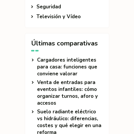
Seguridad
Televisión y Vídeo
Últimas comparativas
Cargadores inteligentes
para casa: funciones que
conviene valorar
Venta de entradas para
eventos infantiles: cómo
organizar turnos, aforo y
accesos
Suelo radiante eléctrico
vs hidráulico: diferencias,
costes y qué elegir en una
reforma